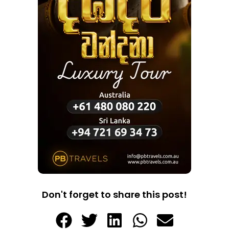
Don't forget to share this post!