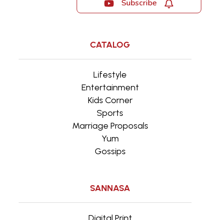
Subscribe
CATALOG
Lifestyle
Entertainment
Kids Corner
Sports
Marriage Proposals
Yum
Gossips
SANNASA
Digital Print