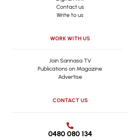
Contact us
Write to us
WORK WITH US
Join Sannasa TV
Publications on Magazine
Advertise
CONTACT US
0480 080 134