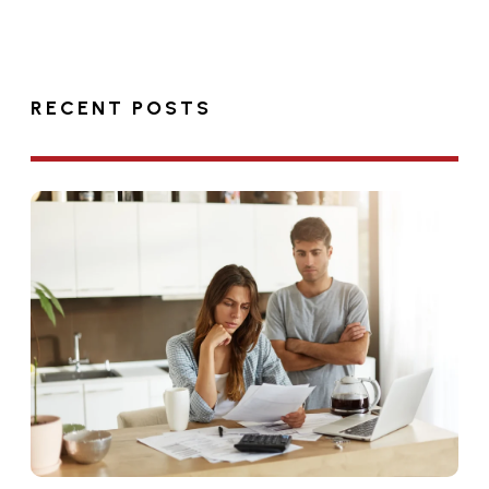
RECENT POSTS