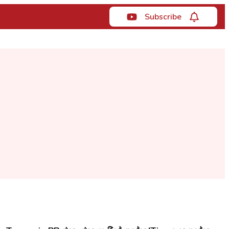
Subscribe