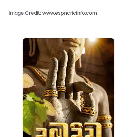
Image Credit:
www.espncricinfo.com