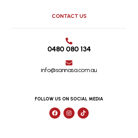
CONTACT US
0480 080 134
info@sannasa.com.au
FOLLOW US ON SOCIAL MEDIA