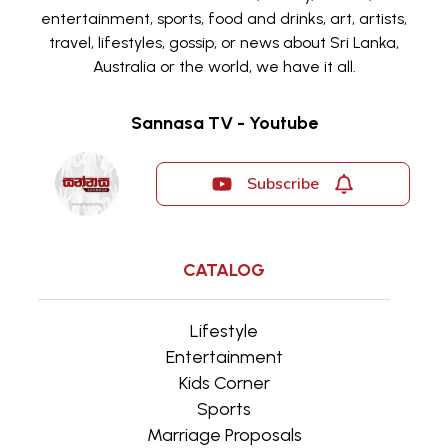
entertainment, sports, food and drinks, art, artists,
travel, lifestyles, gossip, or news about Sri Lanka,
Australia or the world, we have it all.
Sannasa TV - Youtube
Subscribe
CATALOG
Lifestyle
Entertainment
Kids Corner
Sports
Marriage Proposals