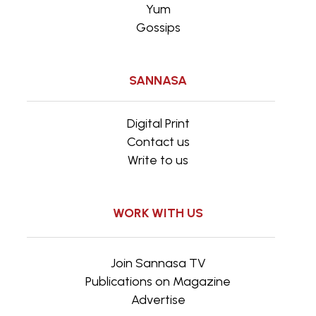
Yum
Gossips
SANNASA
Digital Print
Contact us
Write to us
WORK WITH US
Join Sannasa TV
Publications on Magazine
Advertise