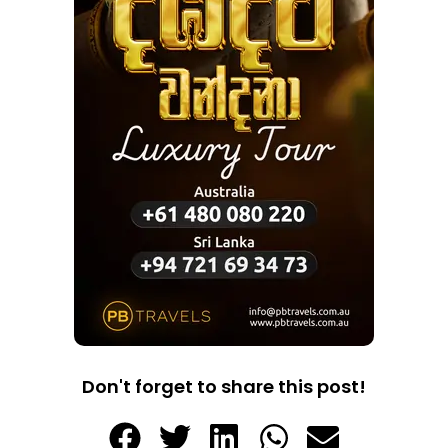
Don't forget to share this post!