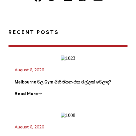
RECENT POSTS
August 6, 2026
Melbourne වල Gym ගිනි තියන එක රැල්ලක් වෙලාද?
Read More
August 6, 2026