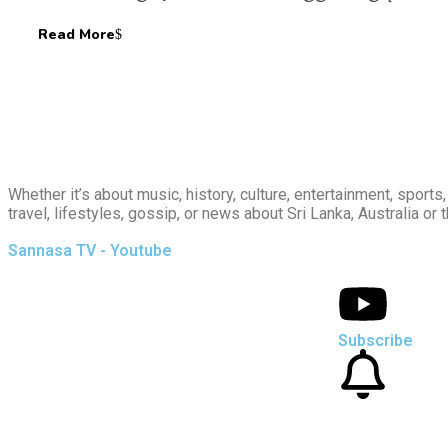
Read More
Whether it’s about music, history, culture, entertainment, sports, 
travel, lifestyles, gossip, or news about Sri Lanka, Australia or t
Sannasa TV - Youtube
Subscribe