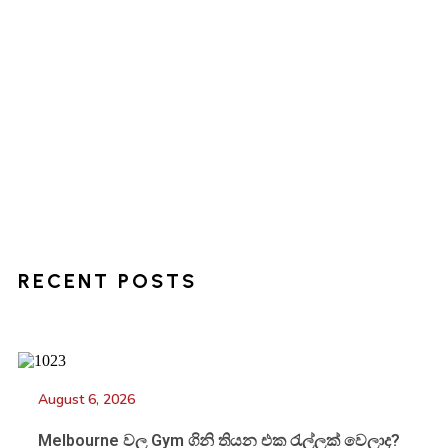
RECENT POSTS
August 6, 2026
Melbourne වල Gym ගිනි තියන එක රැල්ලක් වෙලාද?