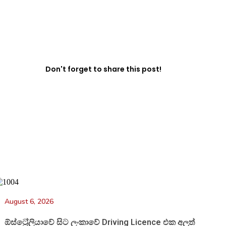
Don't forget to share this post!
August 6, 2026
ඕස්ට්‍රේලියාවේ සිට ලංකාවේ Driving Licence එක අලුත්