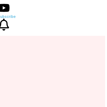
ubscribe