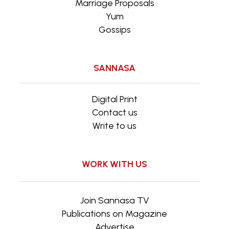
Marriage Proposals
Yum
Gossips
SANNASA
Digital Print
Contact us
Write to us
WORK WITH US
Join Sannasa TV
Publications on Magazine
Advertise