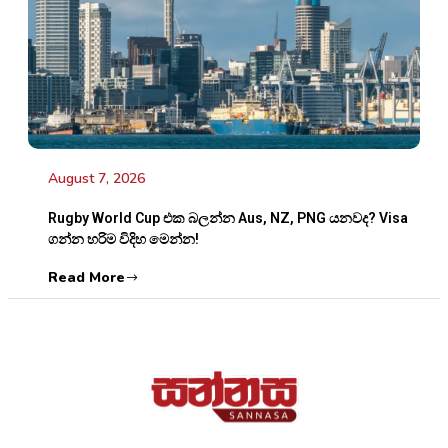
August 7, 2026
Rugby World Cup එක බලන්න Aus, NZ, PNG යනවද? Visa
ගන්න හරිම විදිහ මෙන්න!
Read More