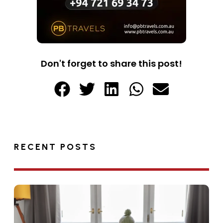
Don't forget to share this post!
RECENT POSTS