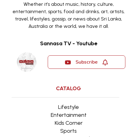
Whether it’s about music, history, culture,
entertainment, sports, food and drinks, art, artists,
travel, lifestyles, gossip, or news about Sri Lanka,
Australia or the world, we have it all.
Sannasa TV - Youtube
Subscribe
CATALOG
Lifestyle
Entertainment
Kids Corner
Sports