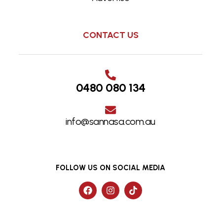
CONTACT US
0480 080 134
info@sannasa.com.au
FOLLOW US ON SOCIAL MEDIA