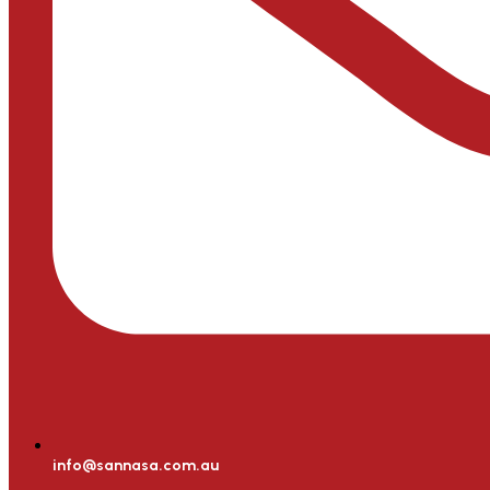
info@sannasa.com.au