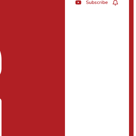
Subscribe