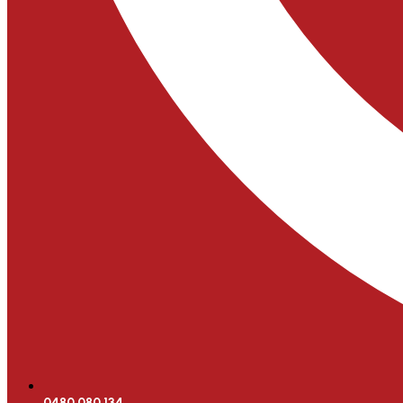
0480 080 134