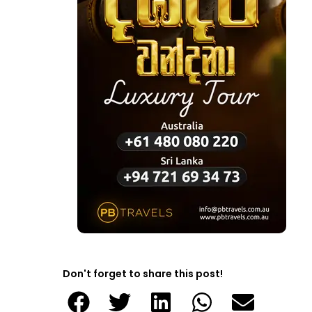
Don't forget to share this post!