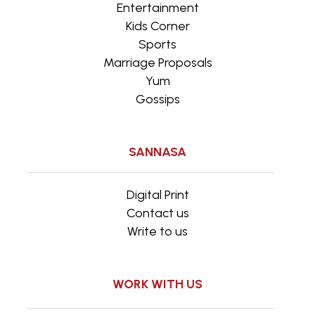
Entertainment
Kids Corner
Sports
Marriage Proposals
Yum
Gossips
SANNASA
Digital Print
Contact us
Write to us
WORK WITH US