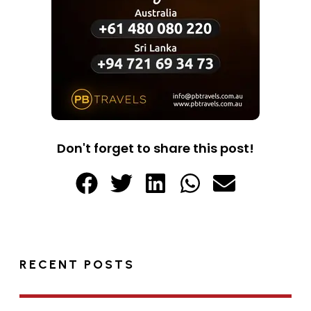
Don't forget to share this post!
RECENT POSTS