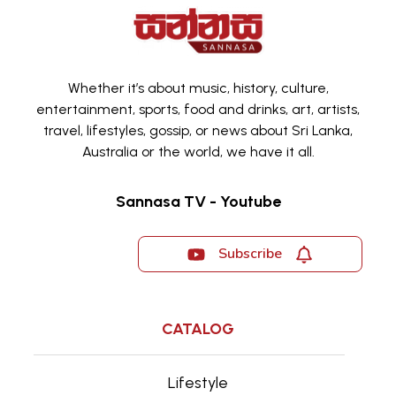
Whether it’s about music, history, culture,
entertainment, sports, food and drinks, art, artists,
travel, lifestyles, gossip, or news about Sri Lanka,
Australia or the world, we have it all.
Sannasa TV - Youtube
Subscribe
CATALOG
Lifestyle