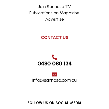
Join Sannasa TV
Publications on Magazine
Advertise
CONTACT US
0480 080 134
info@sannasa.com.au
FOLLOW US ON SOCIAL MEDIA