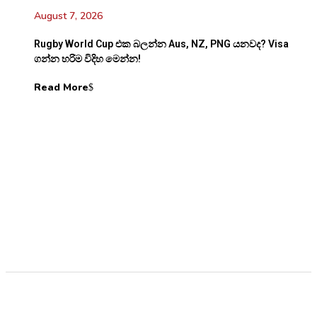
August 7, 2026
Rugby World Cup එක බලන්න Aus, NZ, PNG යනවද? Visa
ගන්න හරිම විදිහ මෙන්න!
Read More