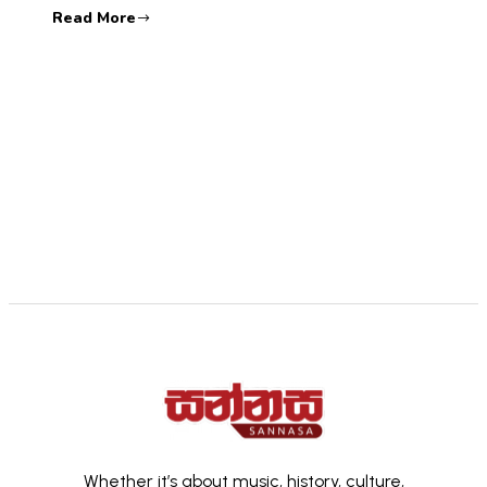
Read More
Whether it’s about music, history, culture,