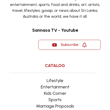
entertainment, sports, food and drinks, art, artists,
travel, lifestyles, gossip, or news about Sri Lanka,
Australia or the world, we have it all.
Sannasa TV - Youtube
Subscribe
CATALOG
Lifestyle
Entertainment
Kids Corner
Sports
Marriage Proposals