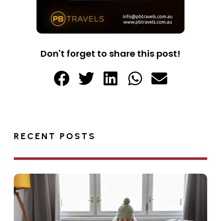
Don't forget to share this post!
RECENT POSTS