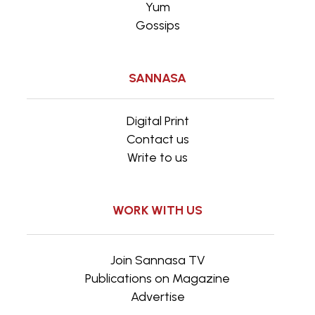
Yum
Gossips
SANNASA
Digital Print
Contact us
Write to us
WORK WITH US
Join Sannasa TV
Publications on Magazine
Advertise