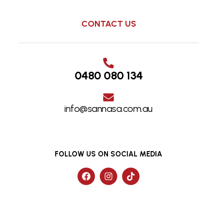
CONTACT US
0480 080 134
info@sannasa.com.au
FOLLOW US ON SOCIAL MEDIA