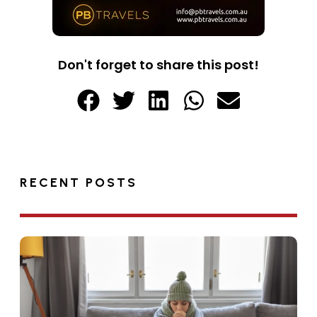
Don't forget to share this post!
RECENT POSTS