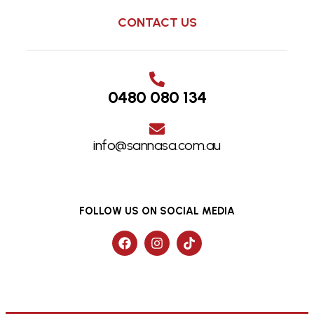
CONTACT US
0480 080 134
info@sannasa.com.au
FOLLOW US ON SOCIAL MEDIA