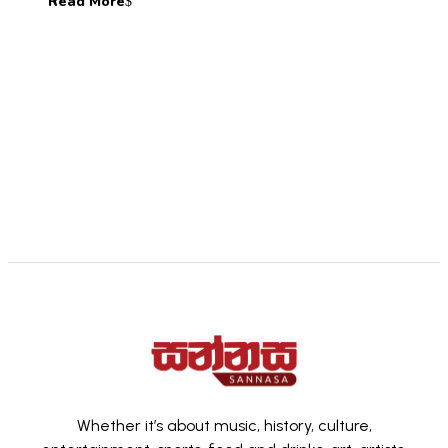
Read More
Whether it’s about music, history, culture,