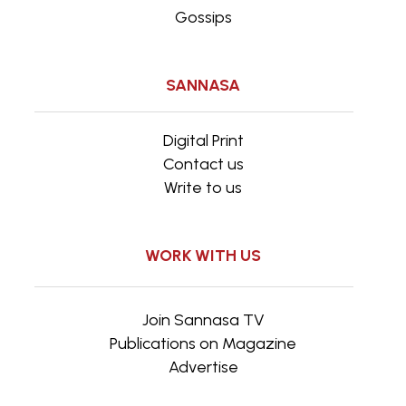
Gossips
SANNASA
Digital Print
Contact us
Write to us
WORK WITH US
Join Sannasa TV
Publications on Magazine
Advertise