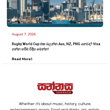
August 7, 2026
Rugby World Cup එක බලන්න Aus, NZ, PNG යනවද? Visa
ගන්න හරිම විදිහ මෙන්න!
Read More
Whether it’s about music, history, culture,
entertainment, sports, food and drinks, art, artists,