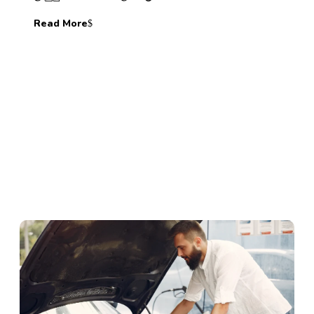
Read More