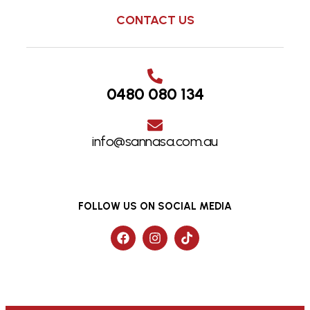
CONTACT US
0480 080 134
info@sannasa.com.au
FOLLOW US ON SOCIAL MEDIA