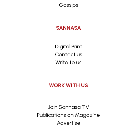
Gossips
SANNASA
Digital Print
Contact us
Write to us
WORK WITH US
Join Sannasa TV
Publications on Magazine
Advertise