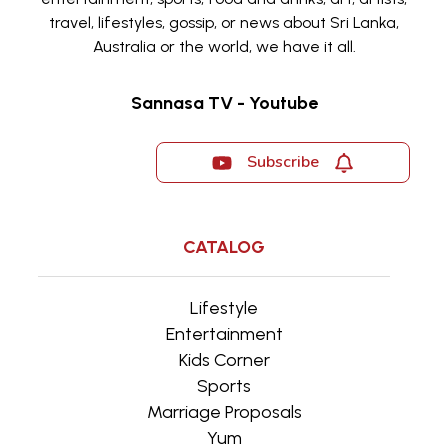
travel, lifestyles, gossip, or news about Sri Lanka,
Australia or the world, we have it all.
Sannasa TV - Youtube
Subscribe
CATALOG
Lifestyle
Entertainment
Kids Corner
Sports
Marriage Proposals
Yum