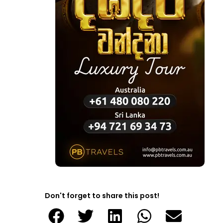
Don't forget to share this post!