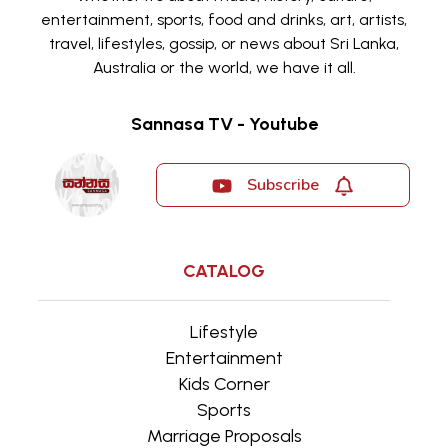
entertainment, sports, food and drinks, art, artists,
travel, lifestyles, gossip, or news about Sri Lanka,
Australia or the world, we have it all.
Sannasa TV - Youtube
Subscribe
CATALOG
Lifestyle
Entertainment
Kids Corner
Sports
Marriage Proposals