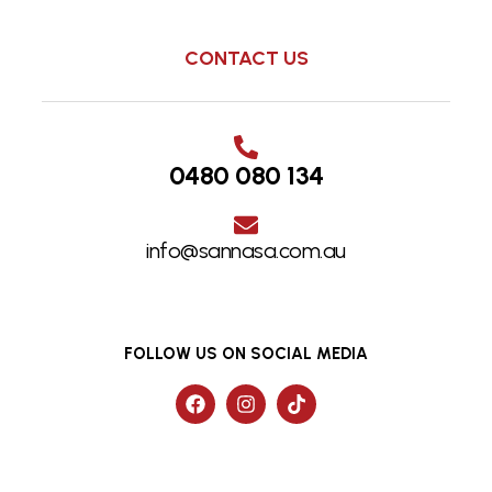
CONTACT US
0480 080 134
info@sannasa.com.au
FOLLOW US ON SOCIAL MEDIA