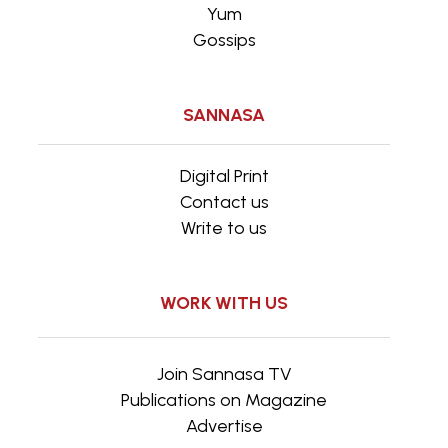
Yum
Gossips
SANNASA
Digital Print
Contact us
Write to us
WORK WITH US
Join Sannasa TV
Publications on Magazine
Advertise