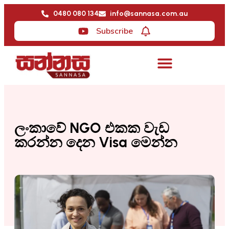
0480 080 134
info@sannasa.com.au
Subscribe
ලංකාවේ NGO එකක වැඩ
කරන්න දෙන Visa මෙන්න