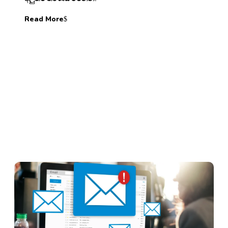
Read More