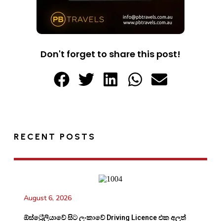
Don't forget to share this post!
RECENT POSTS
August 6, 2026
ඕස්ට්‍රේලියාවේ සිට ලංකාවේ Driving Licence එක අලුත්