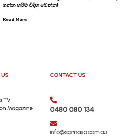
ගන්න හරිම විදිහ මෙන්න!
Read More
 US
CONTACT US
a TV
s on Magazine
0480 080 134
info@sannasa.com.au