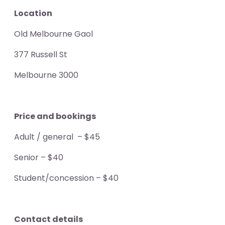
Location
Old Melbourne Gaol
377 Russell St
Melbourne 3000
Price and bookings
Adult / general – $45
Senior – $40
Student/concession – $40
Contact details