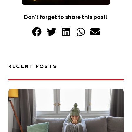
Don't forget to share this post!
RECENT POSTS