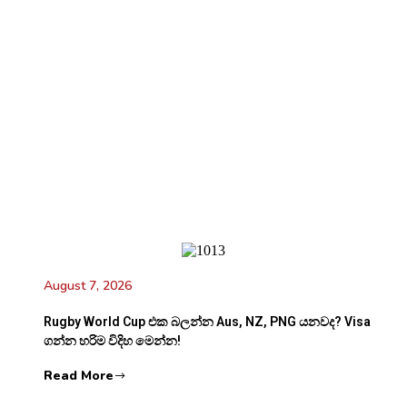
August 7, 2026
Rugby World Cup එක බලන්න Aus, NZ, PNG යනවද? Visa
ගන්න හරිම විදිහ මෙන්න!
Read More