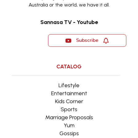
Australia or the world, we have it all.
Sannasa TV - Youtube
Subscribe
CATALOG
Lifestyle
Entertainment
Kids Corner
Sports
Marriage Proposals
Yum
Gossips