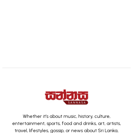
Whether it’s about music, history, culture,
entertainment, sports, food and drinks, art, artists,
travel, lifestyles, gossip, or news about Sri Lanka,