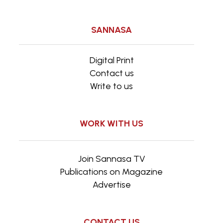
SANNASA
Digital Print
Contact us
Write to us
WORK WITH US
Join Sannasa TV
Publications on Magazine
Advertise
CONTACT US