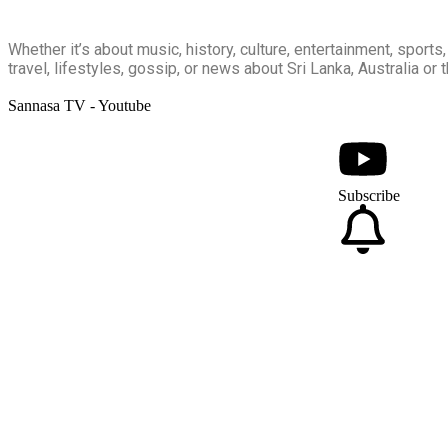
Whether it’s about music, history, culture, entertainment, sports, 
travel, lifestyles, gossip, or news about Sri Lanka, Australia or t
Sannasa TV - Youtube
Subscribe