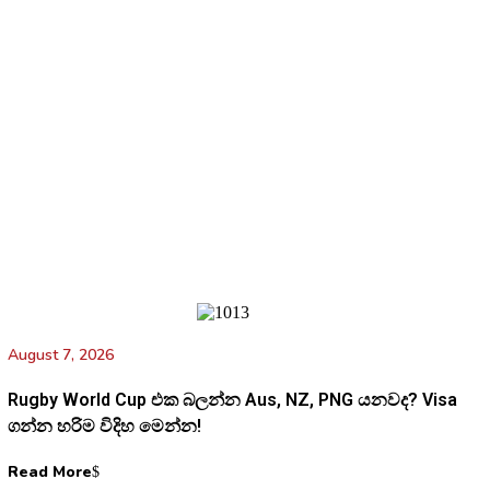
August 7, 2026
Rugby World Cup එක බලන්න Aus, NZ, PNG යනවද? Visa
ගන්න හරිම විදිහ මෙන්න!
Read More