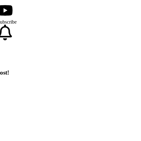
ubscribe
ost!