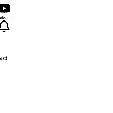
ubscribe
ost!