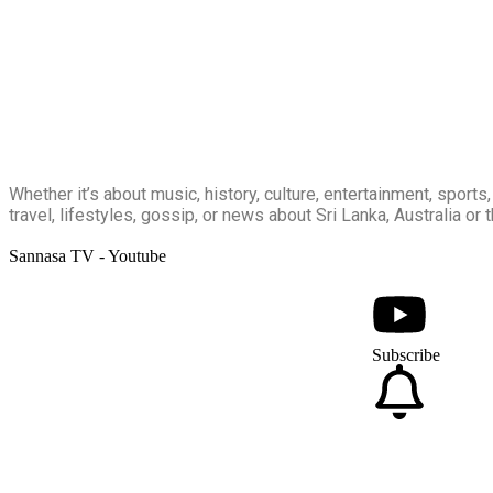
Whether it’s about music, history, culture, entertainment, sports, 
travel, lifestyles, gossip, or news about Sri Lanka, Australia or t
Sannasa TV - Youtube
Subscribe