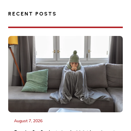
RECENT POSTS
August 7, 2026