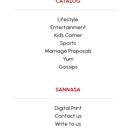
CATALOG
Lifestyle
Entertainment
Kids Corner
Sports
Marriage Proposals
Yum
Gossips
SANNASA
Digital Print
Contact us
Write to us