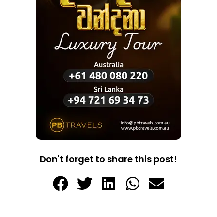
Don't forget to share this post!