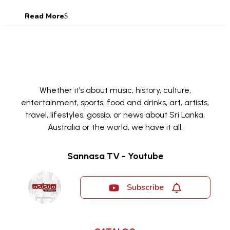
Read More
Whether it’s about music, history, culture,
entertainment, sports, food and drinks, art, artists,
travel, lifestyles, gossip, or news about Sri Lanka,
Australia or the world, we have it all.
Sannasa TV - Youtube
Subscribe