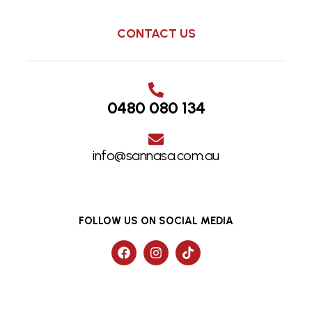
CONTACT US
0480 080 134
info@sannasa.com.au
FOLLOW US ON SOCIAL MEDIA