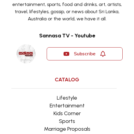
entertainment, sports, food and drinks, art, artists,
travel, lifestyles, gossip, or news about Sri Lanka,
Australia or the world, we have it all.
Sannasa TV - Youtube
Subscribe
CATALOG
Lifestyle
Entertainment
Kids Corner
Sports
Marriage Proposals