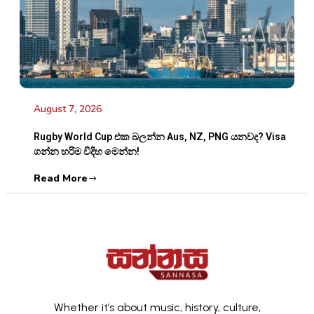
August 7, 2026
Rugby World Cup එක බලන්න Aus, NZ, PNG යනවද? Visa
ගන්න හරිම විදිහ මෙන්න!
Read More
Whether it’s about music, history, culture,