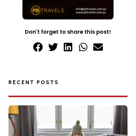
Don't forget to share this post!
RECENT POSTS