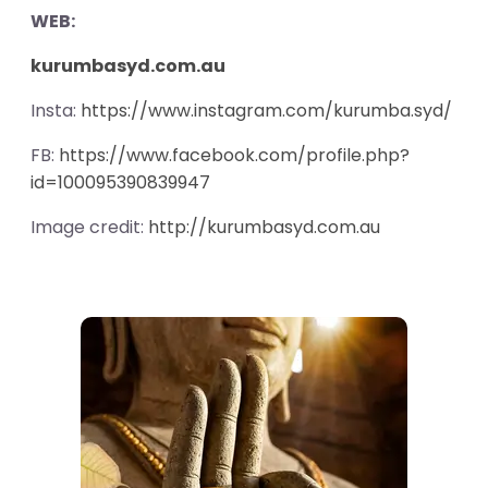
WEB:
kurumbasyd.com.au
Insta:
https://www.instagram.com/kurumba.syd/
FB:
https://www.facebook.com/profile.php?
id=100095390839947
Image credit:
http://kurumbasyd.com.au