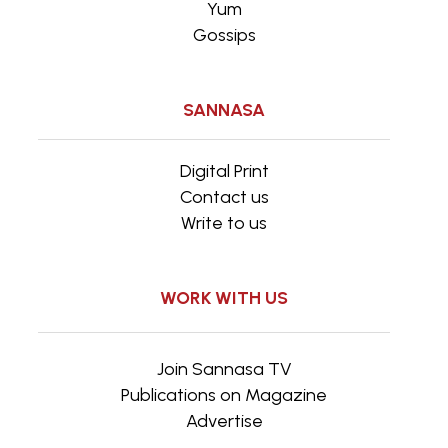
Yum
Gossips
SANNASA
Digital Print
Contact us
Write to us
WORK WITH US
Join Sannasa TV
Publications on Magazine
Advertise