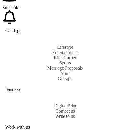
Subscribe
Catalog
Lifestyle
Entertainment
Kids Corner
Sports
Marriage Proposals
Yum
Gossips
Sannasa
Digital Print
Contact us
Write to us
Work with us