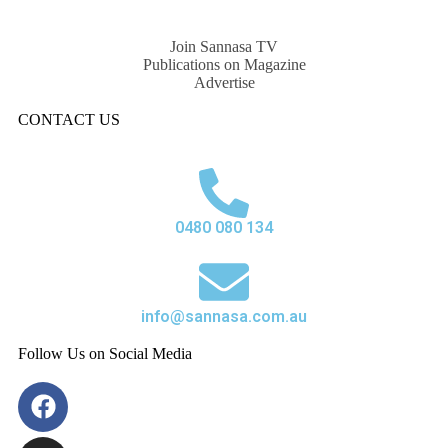
Join Sannasa TV
Publications on Magazine
Advertise
CONTACT US
0480 080 134
info@sannasa.com.au
Follow Us on Social Media