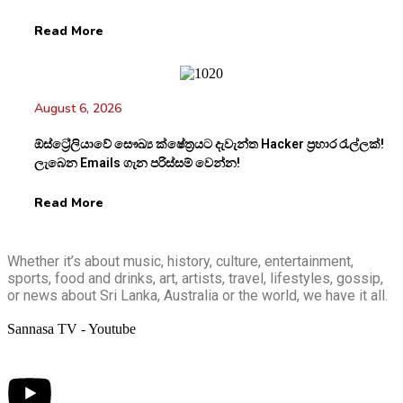
Read More
August 6, 2026
ඕස්ට්‍රේලියාවේ සෞඛ්‍ය ක්ෂේත්‍රයට දැවැන්ත Hacker ප්‍රහාර රැල්ලක්!
ලැබෙන Emails ගැන පරිස්සම් වෙන්න!
Read More
Whether it’s about music, history, culture, entertainment,
sports, food and drinks, art, artists, travel, lifestyles, gossip,
or news about Sri Lanka, Australia or the world, we have it all.
Sannasa TV - Youtube