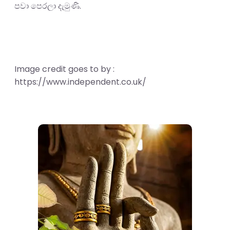
පවා පෙරලා දැමුණි.
Image credit goes to by :
https://www.independent.co.uk/