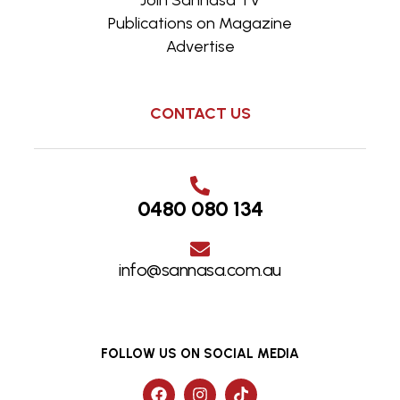
Publications on Magazine
Advertise
CONTACT US
0480 080 134
info@sannasa.com.au
FOLLOW US ON SOCIAL MEDIA