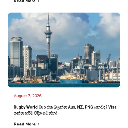
Read More
August 7, 2026
Rugby World Cup එක බලන්න Aus, NZ, PNG යනවද? Visa
ගන්න හරිම විදිහ මෙන්න!
Read More