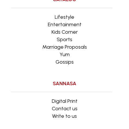
Lifestyle
Entertainment
Kids Corner
Sports
Marriage Proposals
Yum
Gossips
SANNASA
Digital Print
Contact us
Write to us