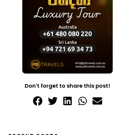
Don't forget to share this post!