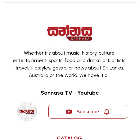
Whether it’s about music, history, culture,
entertainment, sports, food and drinks, art, artists,
travel, lifestyles, gossip, or news about Sri Lanka,
Australia or the world, we have it all.
Sannasa TV - Youtube
Subscribe
CATALOG