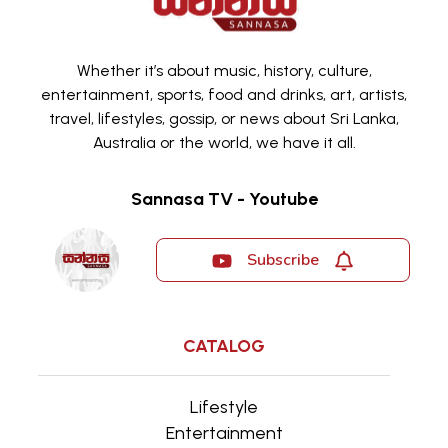
Whether it’s about music, history, culture,
entertainment, sports, food and drinks, art, artists,
travel, lifestyles, gossip, or news about Sri Lanka,
Australia or the world, we have it all.
Sannasa TV - Youtube
Subscribe
CATALOG
Lifestyle
Entertainment