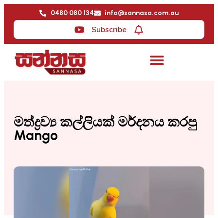
0480 080 134
info@sannasa.com.au
Subscribe
මත්ද්‍රව්‍ය කල්ලියක් මර්දනය කරපු
Mango