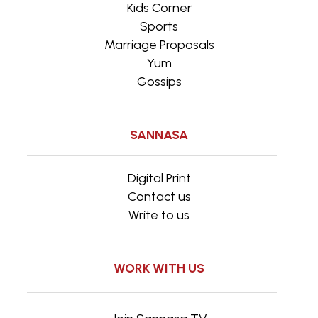
Kids Corner
Sports
Marriage Proposals
Yum
Gossips
SANNASA
Digital Print
Contact us
Write to us
WORK WITH US