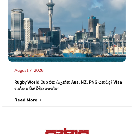
August 7, 2026
Rugby World Cup එක බලන්න Aus, NZ, PNG යනවද? Visa
ගන්න හරිම විදිහ මෙන්න!
Read More