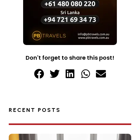
Don't forget to share this post!
RECENT POSTS