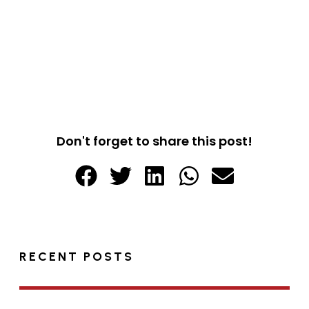
Don't forget to share this post!
RECENT POSTS