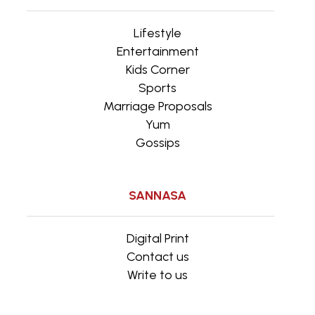
Lifestyle
Entertainment
Kids Corner
Sports
Marriage Proposals
Yum
Gossips
SANNASA
Digital Print
Contact us
Write to us