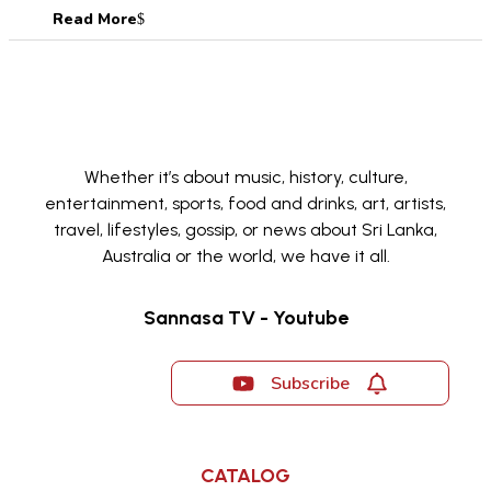
Read More
Whether it’s about music, history, culture,
entertainment, sports, food and drinks, art, artists,
travel, lifestyles, gossip, or news about Sri Lanka,
Australia or the world, we have it all.
Sannasa TV - Youtube
Subscribe
CATALOG