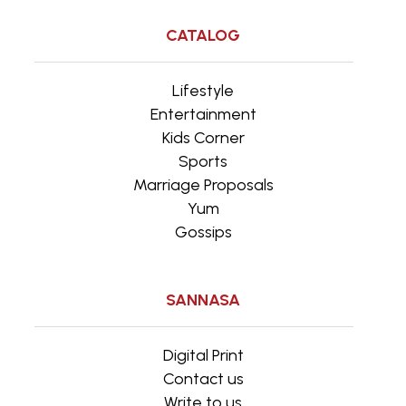
CATALOG
Lifestyle
Entertainment
Kids Corner
Sports
Marriage Proposals
Yum
Gossips
SANNASA
Digital Print
Contact us
Write to us