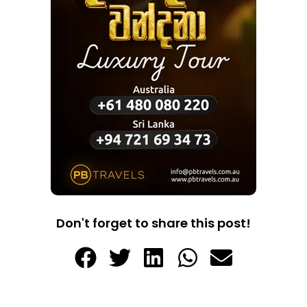
Don't forget to share this post!