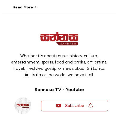
Read More
Whether it’s about music, history, culture,
entertainment, sports, food and drinks, art, artists,
travel, lifestyles, gossip, or news about Sri Lanka,
Australia or the world, we have it all.
Sannasa TV - Youtube
Subscribe