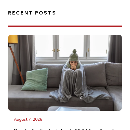
RECENT POSTS
August 7, 2026