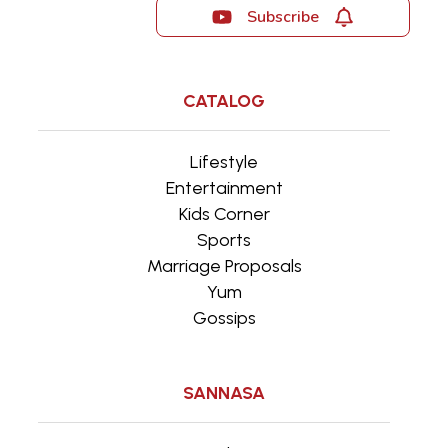
Subscribe
CATALOG
Lifestyle
Entertainment
Kids Corner
Sports
Marriage Proposals
Yum
Gossips
SANNASA