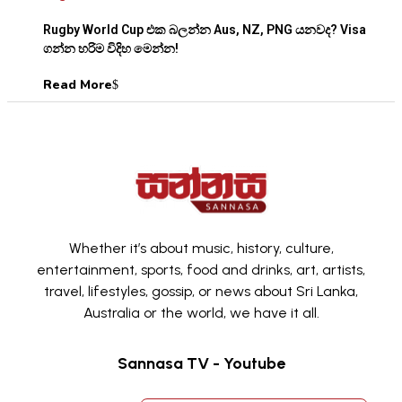
Rugby World Cup එක බලන්න Aus, NZ, PNG යනවද? Visa
ගන්න හරිම විදිහ මෙන්න!
Read More
Whether it’s about music, history, culture,
entertainment, sports, food and drinks, art, artists,
travel, lifestyles, gossip, or news about Sri Lanka,
Australia or the world, we have it all.
Sannasa TV - Youtube