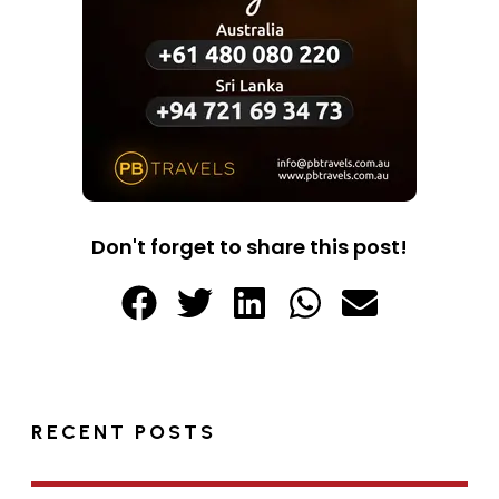
Don't forget to share this post!
RECENT POSTS