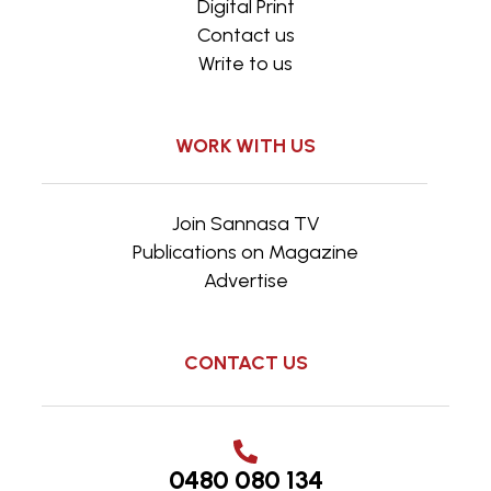
Digital Print
Contact us
Write to us
WORK WITH US
Join Sannasa TV
Publications on Magazine
Advertise
CONTACT US
0480 080 134