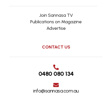
Join Sannasa TV
Publications on Magazine
Advertise
CONTACT US
0480 080 134
info@sannasa.com.au