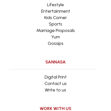
Lifestyle
Entertainment
Kids Corner
Sports
Marriage Proposals
Yum
Gossips
SANNASA
Digital Print
Contact us
Write to us
WORK WITH US