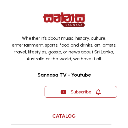
Whether it’s about music, history, culture,
entertainment, sports, food and drinks, art, artists,
travel, lifestyles, gossip, or news about Sri Lanka,
Australia or the world, we have it all.
Sannasa TV - Youtube
Subscribe
CATALOG