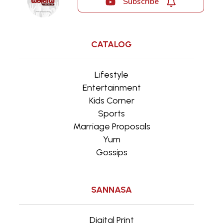
Subscribe
CATALOG
Lifestyle
Entertainment
Kids Corner
Sports
Marriage Proposals
Yum
Gossips
SANNASA
Digital Print