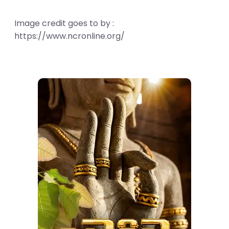
Image credit goes to by :
https://www.ncronline.org/