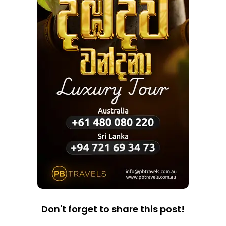
Don't forget to share this post!