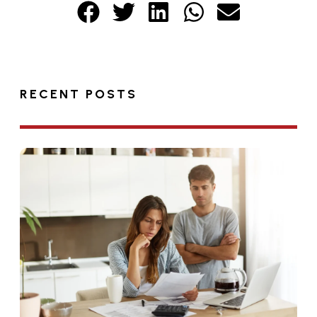
RECENT POSTS