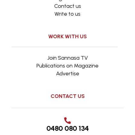
Contact us
Write to us
WORK WITH US
Join Sannasa TV
Publications on Magazine
Advertise
CONTACT US
0480 080 134