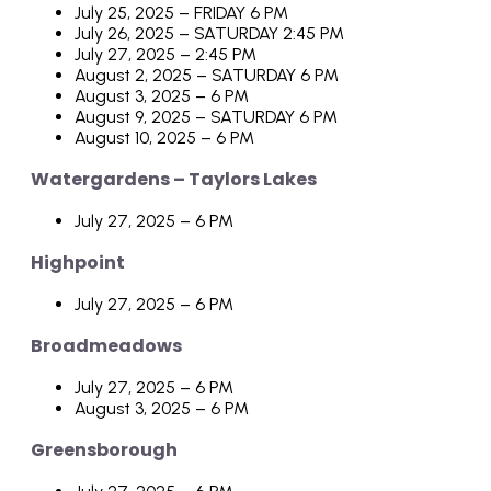
July 25, 2025 – FRIDAY 6 PM
July 26, 2025 – SATURDAY 2:45 PM
July 27, 2025 – 2:45 PM
August 2, 2025 – SATURDAY 6 PM
August 3, 2025 – 6 PM
August 9, 2025 – SATURDAY 6 PM
August 10, 2025 – 6 PM
Watergardens – Taylors Lakes
July 27, 2025 – 6 PM
Highpoint
July 27, 2025 – 6 PM
Broadmeadows
July 27, 2025 – 6 PM
August 3, 2025 – 6 PM
Greensborough