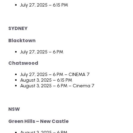
July 27, 2025 – 6:15 PM
SYDNEY
Blacktown
July 27, 2025 – 6 PM
Chatswood
July 27, 2025 – 6 PM – CINEMA 7
August 3, 2025 – 6:15 PM
August 3, 2025 – 6 PM – Cinema 7
NSW
Green Hills – New Castle
August 3, 2025 – 6 PM