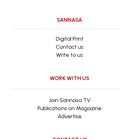
SANNASA
Digital Print
Contact us
Write to us
WORK WITH US
Join Sannasa TV
Publications on Magazine
Advertise