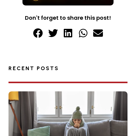
Don't forget to share this post!
RECENT POSTS