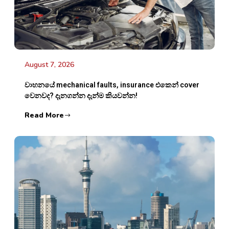
August 7, 2026
වාහනයේ mechanical faults, insurance එකෙන් cover
වෙනවද? දැනගන්න දැන්ම කියවන්න!
Read More