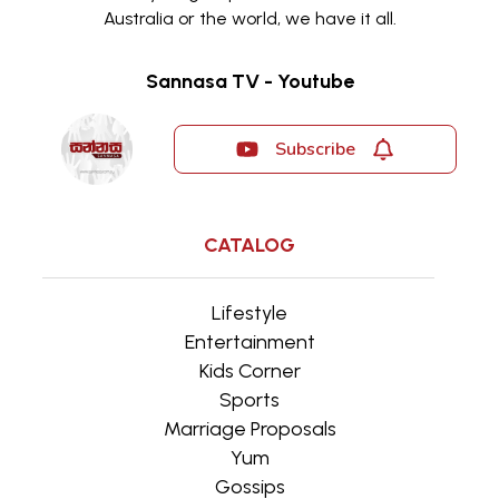
Australia or the world, we have it all.
Sannasa TV - Youtube
Subscribe
CATALOG
Lifestyle
Entertainment
Kids Corner
Sports
Marriage Proposals
Yum
Gossips