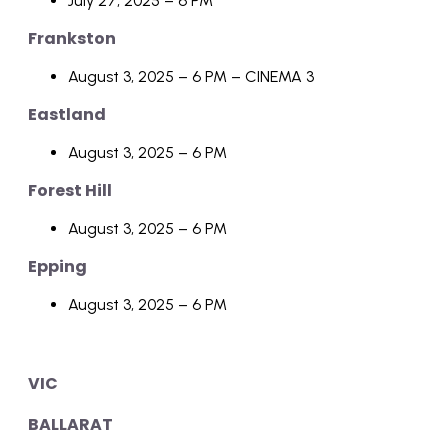
July 27, 2025 – 6 PM
Frankston
August 3, 2025 – 6 PM – CINEMA 3
Eastland
August 3, 2025 – 6 PM
Forest Hill
August 3, 2025 – 6 PM
Epping
August 3, 2025 – 6 PM
VIC
BALLARAT