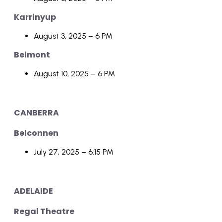
Karrinyup
August 3, 2025 – 6 PM
Belmont
August 10, 2025 – 6 PM
CANBERRA
Belconnen
July 27, 2025 – 6:15 PM
ADELAIDE
Regal Theatre