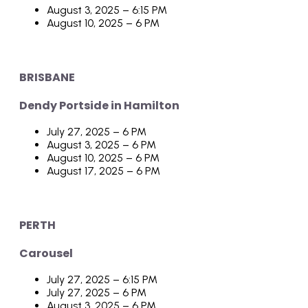
August 3, 2025 – 6:15 PM
August 10, 2025 – 6 PM
BRISBANE
Dendy Portside in Hamilton
July 27, 2025 – 6 PM
August 3, 2025 – 6 PM
August 10, 2025 – 6 PM
August 17, 2025 – 6 PM
PERTH
Carousel
July 27, 2025 – 6:15 PM
July 27, 2025 – 6 PM
August 3, 2025 – 6 PM