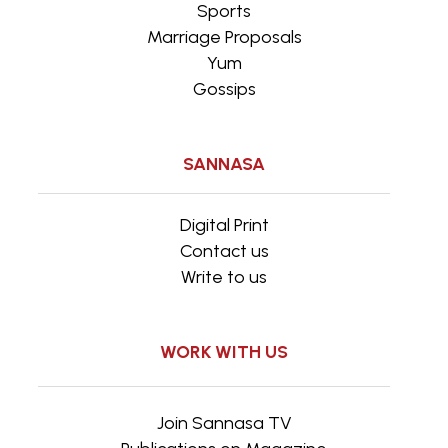
Sports
Marriage Proposals
Yum
Gossips
SANNASA
Digital Print
Contact us
Write to us
WORK WITH US
Join Sannasa TV