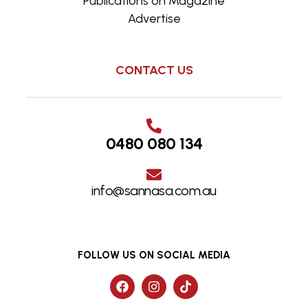
Publications on Magazine
Advertise
CONTACT US
0480 080 134
info@sannasa.com.au
FOLLOW US ON SOCIAL MEDIA