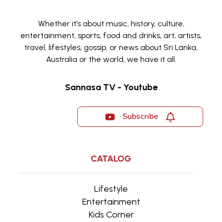
Whether it’s about music, history, culture,
entertainment, sports, food and drinks, art, artists,
travel, lifestyles, gossip, or news about Sri Lanka,
Australia or the world, we have it all.
Sannasa TV - Youtube
Subscribe
CATALOG
Lifestyle
Entertainment
Kids Corner