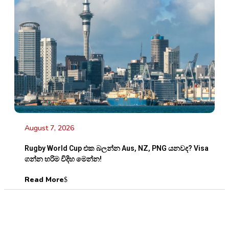
August 7, 2026
Rugby World Cup එක බලන්න Aus, NZ, PNG යනවද? Visa
ගන්න හරිම විදිහ මෙන්න!
Read More