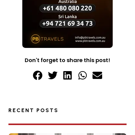
Don't forget to share this post!
RECENT POSTS