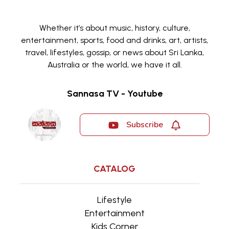
Whether it’s about music, history, culture,
entertainment, sports, food and drinks, art, artists,
travel, lifestyles, gossip, or news about Sri Lanka,
Australia or the world, we have it all.
Sannasa TV - Youtube
Subscribe
CATALOG
Lifestyle
Entertainment
Kids Corner