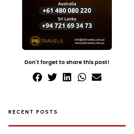
Don't forget to share this post!
RECENT POSTS