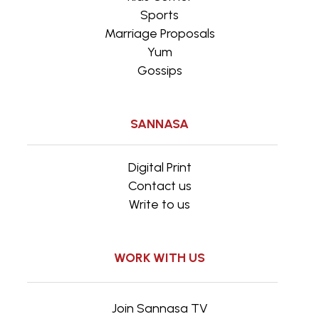
Sports
Marriage Proposals
Yum
Gossips
SANNASA
Digital Print
Contact us
Write to us
WORK WITH US
Join Sannasa TV