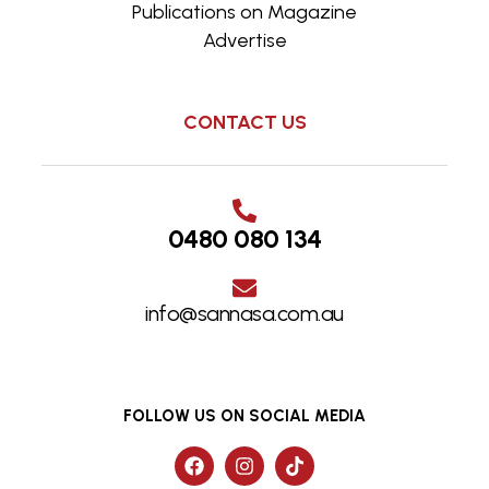
Publications on Magazine
Advertise
CONTACT US
0480 080 134
info@sannasa.com.au
FOLLOW US ON SOCIAL MEDIA