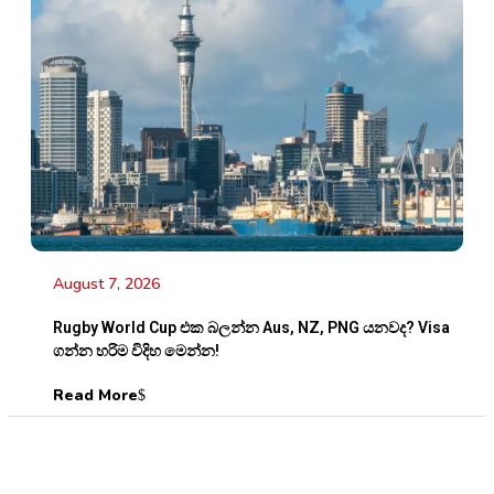
August 7, 2026
Rugby World Cup එක බලන්න Aus, NZ, PNG යනවද? Visa
ගන්න හරිම විදිහ මෙන්න!
Read More