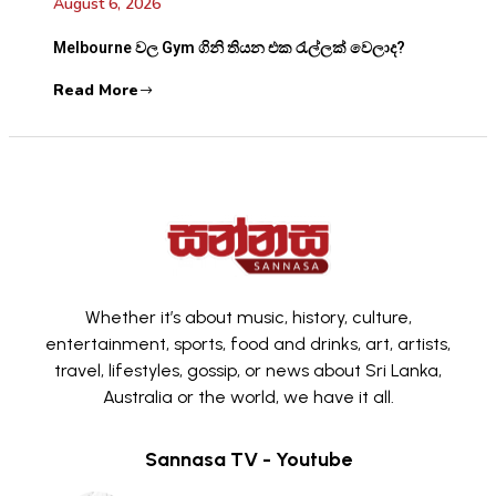
August 6, 2026
Melbourne වල Gym ගිනි තියන එක රැල්ලක් වෙලාද?
Read More
Whether it’s about music, history, culture,
entertainment, sports, food and drinks, art, artists,
travel, lifestyles, gossip, or news about Sri Lanka,
Australia or the world, we have it all.
Sannasa TV - Youtube