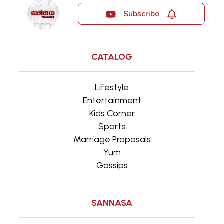
Subscribe
CATALOG
Lifestyle
Entertainment
Kids Corner
Sports
Marriage Proposals
Yum
Gossips
SANNASA