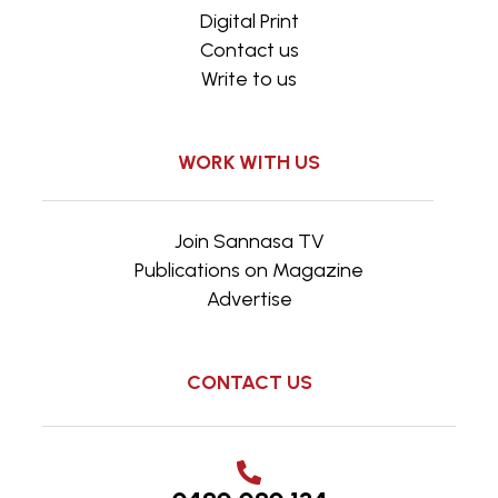
Digital Print
Contact us
Write to us
WORK WITH US
Join Sannasa TV
Publications on Magazine
Advertise
CONTACT US