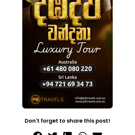
Don't forget to share this post!