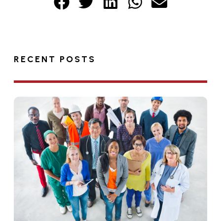
RECENT POSTS