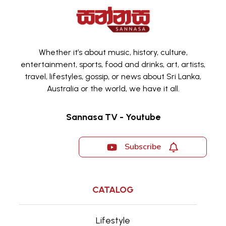
Whether it’s about music, history, culture,
entertainment, sports, food and drinks, art, artists,
travel, lifestyles, gossip, or news about Sri Lanka,
Australia or the world, we have it all.
Sannasa TV - Youtube
Subscribe
CATALOG
Lifestyle