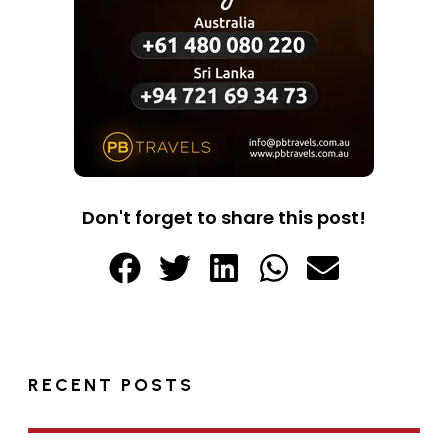
Don't forget to share this post!
RECENT POSTS