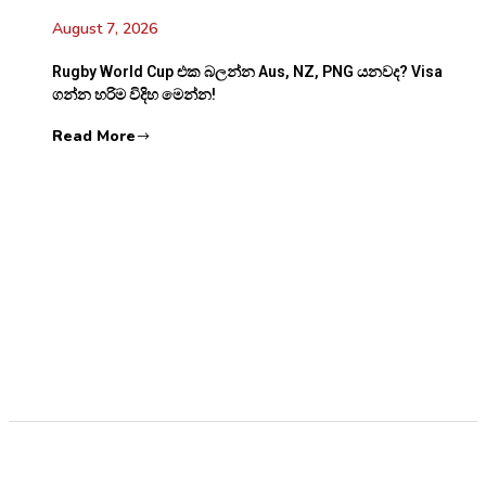
August 7, 2026
Rugby World Cup එක බලන්න Aus, NZ, PNG යනවද? Visa
ගන්න හරිම විදිහ මෙන්න!
Read More