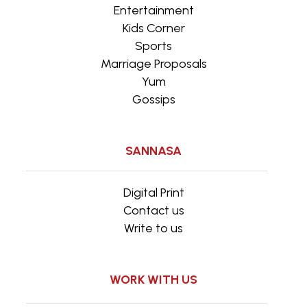
Entertainment
Kids Corner
Sports
Marriage Proposals
Yum
Gossips
SANNASA
Digital Print
Contact us
Write to us
WORK WITH US