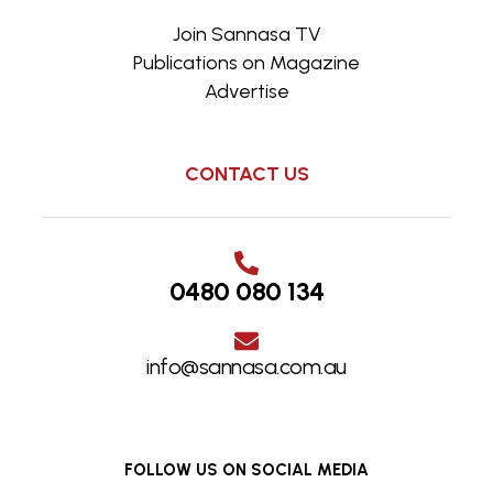
Join Sannasa TV
Publications on Magazine
Advertise
CONTACT US
0480 080 134
info@sannasa.com.au
FOLLOW US ON SOCIAL MEDIA